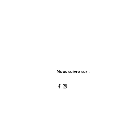
Nous suivre sur :