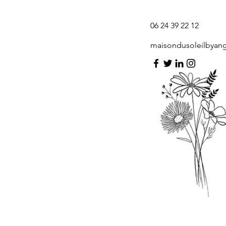
06 24 39 22 12
maisondusoleilbyan