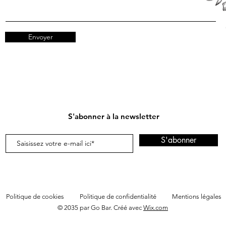
Envoyer
S'abonner à la newsletter
S'abonner
Politique de cookies
Politique de confidentialité
Mentions légales
© 2035 par Go Bar. Créé avec
Wix.com