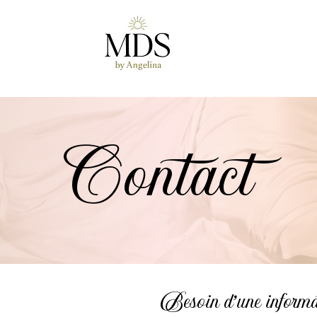
Contact
Besoin d'une inform