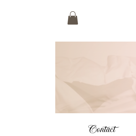
Contact