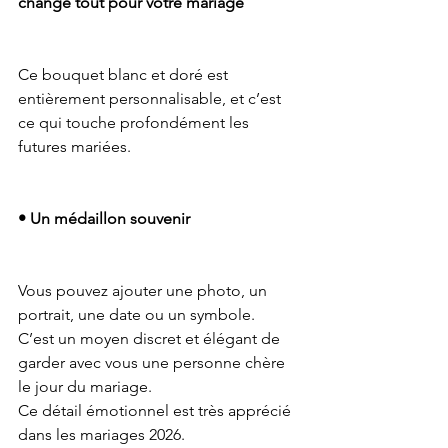
change tout pour votre mariage
Ce bouquet blanc et doré est 
entièrement personnalisable, et c’est 
ce qui touche profondément les 
futures mariées.
• Un médaillon souvenir
Vous pouvez ajouter une photo, un 
portrait, une date ou un symbole.
C’est un moyen discret et élégant de 
garder avec vous une personne chère 
le jour du mariage.
Ce détail émotionnel est très apprécié 
dans les mariages 2026.