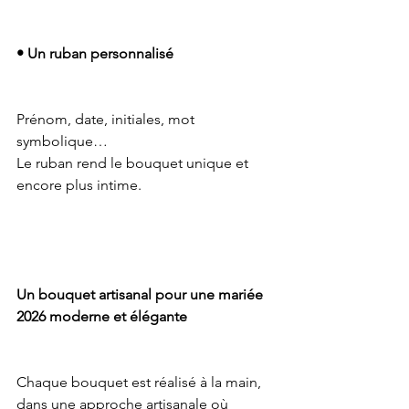
• Un ruban personnalisé
Prénom, date, initiales, mot 
symbolique…
Le ruban rend le bouquet unique et 
encore plus intime.
Un bouquet artisanal pour une mariée 
2026 moderne et élégante
Chaque bouquet est réalisé à la main, 
dans une approche artisanale où 