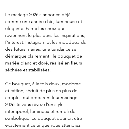
Le mariage 2026 s’annonce déjà 
comme une année chic, lumineuse et 
élégante. Parmi les choix qui 
reviennent le plus dans les inspirations, 
Pinterest, Instagram et les moodboards 
des futurs mariés, une tendance se 
démarque clairement : le bouquet de 
mariée blanc et doré, réalisé en fleurs 
séchées et stabilisées.
Ce bouquet, à la fois doux, moderne 
et raffiné, séduit de plus en plus de 
couples qui préparent leur mariage 
2026. Si vous rêvez d’un style 
intemporel, lumineux et rempli de 
symbolique, ce bouquet pourrait être 
exactement celui que vous attendiez.