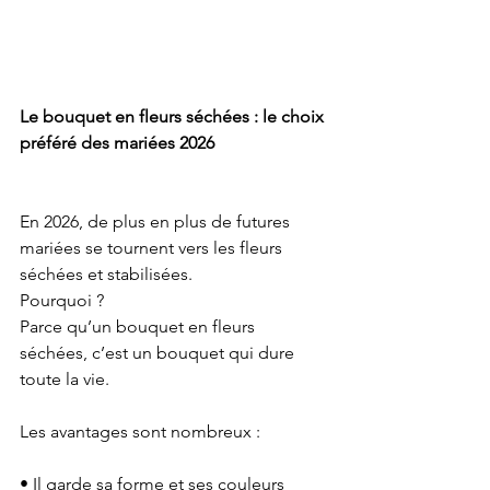
Le bouquet en fleurs séchées : le choix 
préféré des mariées 2026
En 2026, de plus en plus de futures 
mariées se tournent vers les fleurs 
séchées et stabilisées.
Pourquoi ?
Parce qu’un bouquet en fleurs 
séchées, c’est un bouquet qui dure 
toute la vie.
Les avantages sont nombreux :
• Il garde sa forme et ses couleurs 