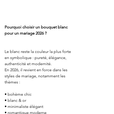
Pourquoi choisir un bouquet blanc 
pour un mariage 2026 ?
Le blanc reste la couleur la plus forte 
en symbolique : pureté, élégance, 
authenticité et modernité.
En 2026, il revient en force dans les 
styles de mariage, notamment les 
thèmes :
• bohème chic
• blanc & or
• minimaliste élégant
• romantique moderne