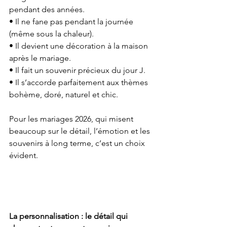
pendant des années.
• Il ne fane pas pendant la journée 
(même sous la chaleur).
• Il devient une décoration à la maison 
après le mariage.
• Il fait un souvenir précieux du jour J.
• Il s’accorde parfaitement aux thèmes 
bohème, doré, naturel et chic.
Pour les mariages 2026, qui misent 
beaucoup sur le détail, l’émotion et les 
souvenirs à long terme, c’est un choix 
évident.
La personnalisation : le détail qui 