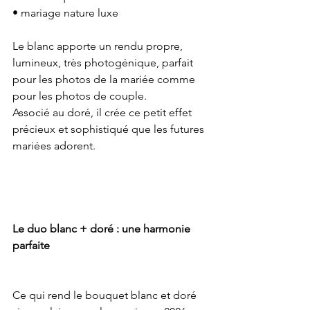
• mariage nature luxe
Le blanc apporte un rendu propre, 
lumineux, très photogénique, parfait 
pour les photos de la mariée comme 
pour les photos de couple.
Associé au doré, il crée ce petit effet 
précieux et sophistiqué que les futures 
mariées adorent.
Le duo blanc + doré : une harmonie 
parfaite
Ce qui rend le bouquet blanc et doré 