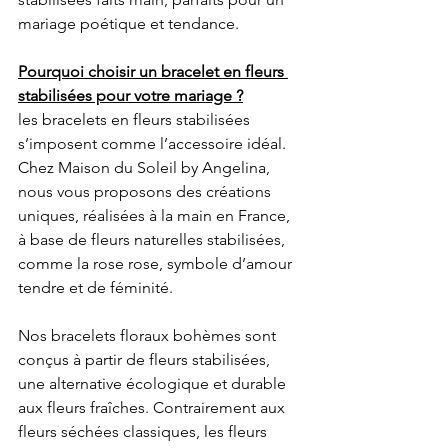
mariage poétique et tendance.
Pourquoi choisir un bracelet en fleurs 
stabilisées pour votre mariage ?
les bracelets en fleurs stabilisées 
s’imposent comme l’accessoire idéal. 
Chez Maison du Soleil by Angelina, 
nous vous proposons des créations 
uniques, réalisées à la main en France, 
à base de fleurs naturelles stabilisées, 
comme la rose rose, symbole d’amour 
tendre et de féminité.
Nos bracelets floraux bohèmes sont 
conçus à partir de fleurs stabilisées, 
une alternative écologique et durable 
aux fleurs fraîches. Contrairement aux 
fleurs séchées classiques, les fleurs 