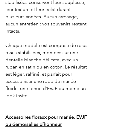
stabilisées conservent leur souplesse, 
leur texture et leur éclat durant 
plusieurs années. Aucun arrosage, 
aucun entretien : vos souvenirs restent 
intacts.
Chaque modèle est composé de roses 
roses stabilisées, montées sur une 
dentelle blanche délicate, avec un 
ruban en satin ou en coton. Le résultat 
est léger, raffiné, et parfait pour 
accessoiriser une robe de mariée 
fluide, une tenue d’EVJF ou même un 
look invité.
Accessoires floraux pour mariée, EVJF 
ou demoiselles d’honneur