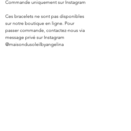
Commande uniquement sur Instagram
Ces bracelets ne sont pas disponibles 
sur notre boutique en ligne. Pour 
passer commande, contactez-nous via 
message privé sur Instagram 
@maisondusoleilbyangelina