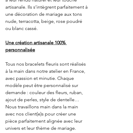
artisanale. Ils s’intègrent parfaitement à 
une décoration de mariage aux tons 
nude, terracotta, beige, rose poudré 
ou blanc cassé.
Une création artisanale 100% 
personnalisée
Tous nos bracelets fleuris sont réalisés 
à la main dans notre atelier en France, 
avec passion et minutie. Chaque 
modèle peut être personnalisé sur 
demande : couleur des fleurs, ruban, 
ajout de perles, style de dentelle… 
Nous travaillons main dans la main 
avec nos client(e)s pour créer une 
pièce parfaitement alignée avec leur 
univers et leur thème de mariage.