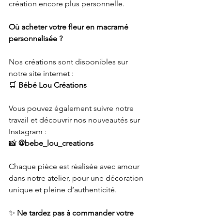
création encore plus personnelle.
Où acheter votre fleur en macramé 
personnalisée ?
Nos créations sont disponibles sur 
notre site internet :
🛒 
Bébé Lou Créations
Vous pouvez également suivre notre 
travail et découvrir nos nouveautés sur 
Instagram :
📸 
@bebe_lou_creations
Chaque pièce est réalisée avec amour 
dans notre atelier, pour une décoration 
unique et pleine d’authenticité.
✨ 
Ne tardez pas à commander votre 