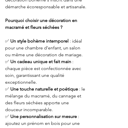
démarche écoresponsable et artisanale.
Pourquoi choisir une décoration en 
macramé et fleurs séchées ?
✅ 
Un style bohème intemporel
 : idéal 
pour une chambre d’enfant, un salon 
ou même une décoration de mariage.
✅ 
Un cadeau unique et fait main
 : 
chaque pièce est confectionnée avec 
soin, garantissant une qualité 
exceptionnelle.
✅ 
Une touche naturelle et poétique
 : le 
mélange du macramé, du cannage et 
des fleurs séchées apporte une 
douceur incomparable.
✅ 
Une personnalisation sur mesure
 : 
ajoutez un prénom en bois pour une 