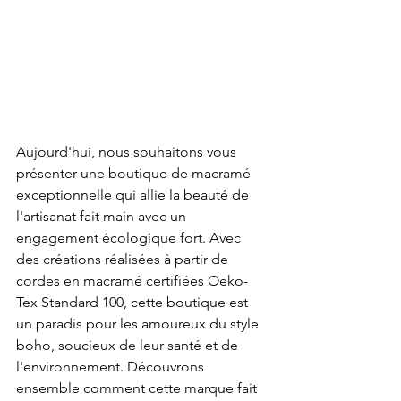
Aujourd'hui, nous souhaitons vous 
présenter une boutique de macramé 
exceptionnelle qui allie la beauté de 
l'artisanat fait main avec un 
engagement écologique fort. Avec 
des créations réalisées à partir de 
cordes en macramé certifiées Oeko-
Tex Standard 100, cette boutique est 
un paradis pour les amoureux du style 
boho, soucieux de leur santé et de 
l'environnement. Découvrons 
ensemble comment cette marque fait 