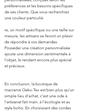
préférences et les besoins spécifiques 
de ses clients. Que vous recherchiez 
une couleur particuliè
re, un motif spécifique ou une taille sur 
mesure, les artisans se feront un plaisir 
de répondre à vos demandes. 
Posséder une création personnalisée 
ajoute une dimension sentimentale à 
l'objet, le rendant encore plus spécial 
et précieux.
En conclusion, la boutique de 
macramé Oeko-Tex est bien plus qu'un 
simple lieu d'achat, c'est une ode à 
l'artisanat fait main, à l'écologie et au 
style boho. En choisissant des cordes 