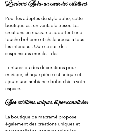
L'univers Boho au cœur des créations
Pour les adeptes du style boho, cette 
boutique est un véritable trésor. Les 
créations en macramé apportent une 
touche bohème et chaleureuse à tous 
les intérieurs. Que ce soit des 
suspensions murales, des
 tentures ou des décorations pour 
mariage, chaque pièce est unique et 
ajoute une ambiance boho chic à votre 
espace.
Des créations uniques et personnalisées
La boutique de macramé propose 
également des créations uniques et 
personnalisées, conçues selon les 