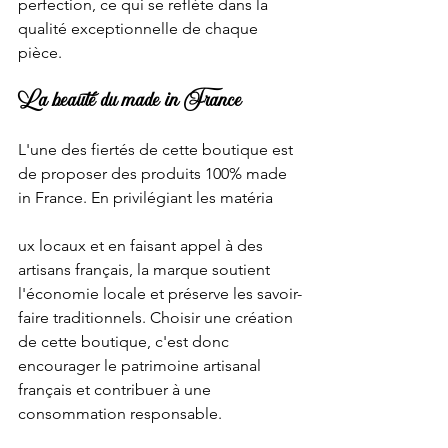
perfection, ce qui se reflète dans la 
qualité exceptionnelle de chaque 
pièce.
La beauté du made in France
L'une des fiertés de cette boutique est 
de proposer des produits 100% made 
in France. En privilégiant les matéria
ux locaux et en faisant appel à des 
artisans français, la marque soutient 
l'économie locale et préserve les savoir-
faire traditionnels. Choisir une création 
de cette boutique, c'est donc 
encourager le patrimoine artisanal 
français et contribuer à une 
consommation responsable.