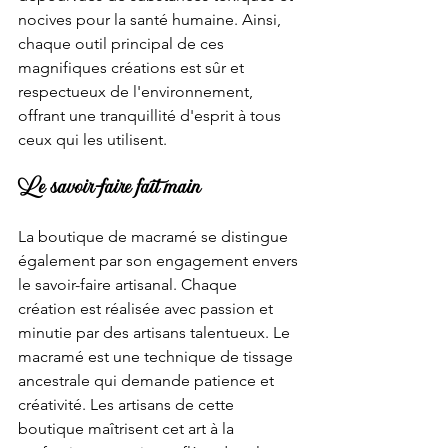
nocives pour la santé humaine. Ainsi, 
chaque outil principal de ces 
magnifiques créations est sûr et 
respectueux de l'environnement, 
offrant une tranquillité d'esprit à tous 
ceux qui les utilisent.
Le savoir-faire fait main
La boutique de macramé se distingue 
également par son engagement envers 
le savoir-faire artisanal. Chaque 
création est réalisée avec passion et 
minutie par des artisans talentueux. Le 
macramé est une technique de tissage 
ancestrale qui demande patience et 
créativité. Les artisans de cette 
boutique maîtrisent cet art à la 