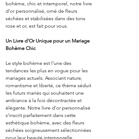
bohème, chic et intemporel, notre livre 
d’or personnalisé, orné de fleurs 
séchées et stabilisées dans des tons 
rose et or, est fait pour vous.
Un Livre d’Or Unique pour un Mariage 
Bohème Chic
Le style bohème est l’une des 
tendances les plus en vogue pour les 
mariages actuels. Associant nature, 
romantisme et liberté, ce thème séduit 
les futurs mariés qui souhaitent une 
ambiance à la fois décontractée et 
élégante. Notre livre d’or personnalisé 
s’inscrit parfaitement dans cette 
esthétique bohème, avec des fleurs 
séchées soigneusement sélectionnées 
pour leur beauté intemporelle.