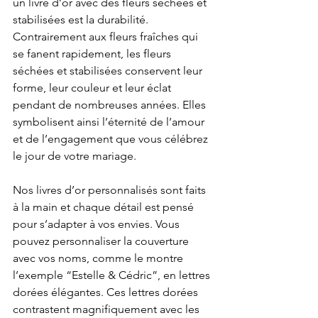
un livre d’or avec des fleurs séchées et 
stabilisées est la durabilité. 
Contrairement aux fleurs fraîches qui 
se fanent rapidement, les fleurs 
séchées et stabilisées conservent leur 
forme, leur couleur et leur éclat 
pendant de nombreuses années. Elles 
symbolisent ainsi l’éternité de l’amour 
et de l’engagement que vous célébrez 
le jour de votre mariage.
Nos livres d’or personnalisés sont faits 
à la main et chaque détail est pensé 
pour s’adapter à vos envies. Vous 
pouvez personnaliser la couverture 
avec vos noms, comme le montre 
l’exemple “Estelle & Cédric”, en lettres 
dorées élégantes. Ces lettres dorées 
contrastent magnifiquement avec les 