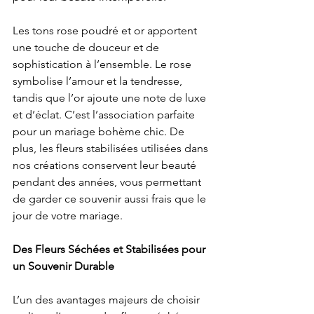
Les tons rose poudré et or apportent 
une touche de douceur et de 
sophistication à l’ensemble. Le rose 
symbolise l’amour et la tendresse, 
tandis que l’or ajoute une note de luxe 
et d’éclat. C’est l’association parfaite 
pour un mariage bohème chic. De 
plus, les fleurs stabilisées utilisées dans 
nos créations conservent leur beauté 
pendant des années, vous permettant 
de garder ce souvenir aussi frais que le 
jour de votre mariage.
Des Fleurs Séchées et Stabilisées pour 
un Souvenir Durable
L’un des avantages majeurs de choisir 