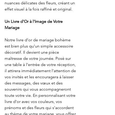
nuances délicates des fleurs, créant un 
effet visuel à la fois raffiné et original.
Un Livre d’Or à l’Image de Votre 
Mariage
Notre livre d’or de mariage bohème 
est bien plus qu’un simple accessoire 
décoratif. Il devient une pièce 
maîtresse de votre journée. Posé sur 
une table à l’entrée de votre réception, 
il attirera immédiatement l’attention de 
vos invités et les encouragera à laisser 
des messages, des vœux et des 
souvenirs qui vous accompagneront 
toute votre vie. En personnalisant votre 
livre d’or avec vos couleurs, vos 
prénoms et des fleurs qui s’accordent 
au thème de votre mariage, vous offrez 