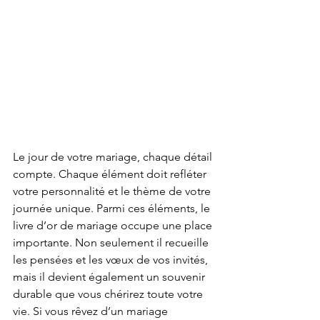
Le jour de votre mariage, chaque détail 
compte. Chaque élément doit refléter 
votre personnalité et le thème de votre 
journée unique. Parmi ces éléments, le 
livre d’or de mariage occupe une place 
importante. Non seulement il recueille 
les pensées et les vœux de vos invités, 
mais il devient également un souvenir 
durable que vous chérirez toute votre 
vie. Si vous rêvez d’un mariage 