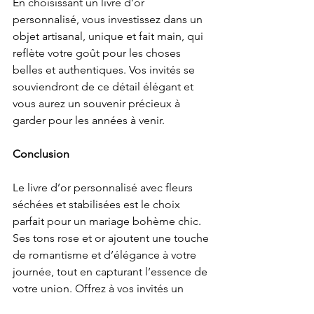
En choisissant un livre d’or 
personnalisé, vous investissez dans un 
objet artisanal, unique et fait main, qui 
reflète votre goût pour les choses 
belles et authentiques. Vos invités se 
souviendront de ce détail élégant et 
vous aurez un souvenir précieux à 
garder pour les années à venir.
Conclusion
Le livre d’or personnalisé avec fleurs 
séchées et stabilisées est le choix 
parfait pour un mariage bohème chic. 
Ses tons rose et or ajoutent une touche 
de romantisme et d’élégance à votre 
journée, tout en capturant l’essence de 
votre union. Offrez à vos invités un 
espace pour exprimer leurs vœux et à 