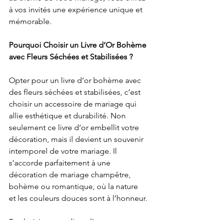
à vos invités une expérience unique et 
mémorable.
Pourquoi Choisir un Livre d’Or Bohème 
avec Fleurs Séchées et Stabilisées ?
Opter pour un livre d’or bohème avec 
des fleurs séchées et stabilisées, c’est 
choisir un accessoire de mariage qui 
allie esthétique et durabilité. Non 
seulement ce livre d’or embellit votre 
décoration, mais il devient un souvenir 
intemporel de votre mariage. Il 
s’accorde parfaitement à une 
décoration de mariage champêtre, 
bohème ou romantique, où la nature 
et les couleurs douces sont à l’honneur.