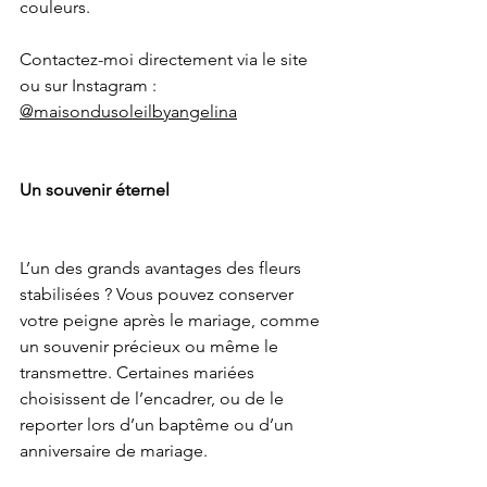
couleurs.
Contactez-moi directement via le site 
ou sur Instagram :
@maisondusoleilbyangelina
Un souvenir éternel
L’un des grands avantages des fleurs 
stabilisées ? Vous pouvez conserver 
votre peigne après le mariage, comme 
un souvenir précieux ou même le 
transmettre. Certaines mariées 
choisissent de l’encadrer, ou de le 
reporter lors d’un baptême ou d’un 
anniversaire de mariage.