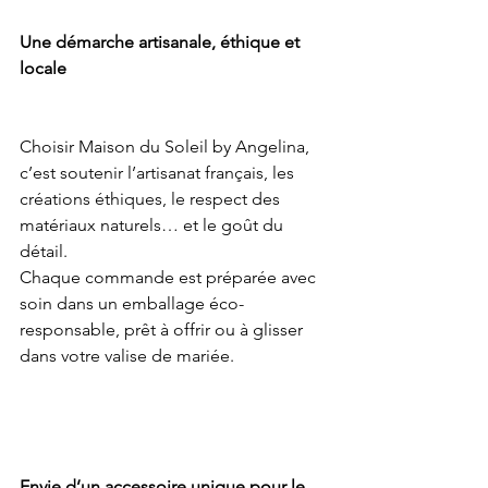
Une démarche artisanale, éthique et 
locale
Choisir Maison du Soleil by Angelina, 
c’est soutenir l’artisanat français, les 
créations éthiques, le respect des 
matériaux naturels… et le goût du 
détail.
Chaque commande est préparée avec 
soin dans un emballage éco-
responsable, prêt à offrir ou à glisser 
dans votre valise de mariée.
Envie d’un accessoire unique pour le 