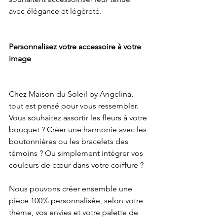
avec élégance et légèreté.
Personnalisez votre accessoire à votre 
image
Chez Maison du Soleil by Angelina, 
tout est pensé pour vous ressembler.
Vous souhaitez assortir les fleurs à votre 
bouquet ? Créer une harmonie avec les 
boutonnières ou les bracelets des 
témoins ? Ou simplement intégrer vos 
couleurs de cœur dans votre coiffure ?
Nous pouvons créer ensemble une 
pièce 100% personnalisée, selon votre 
thème, vos envies et votre palette de 