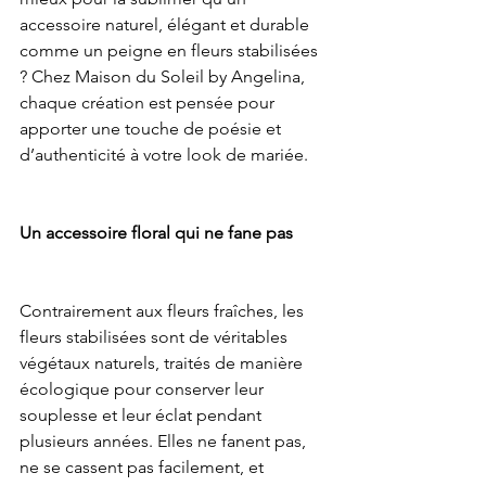
accessoire naturel, élégant et durable 
comme un peigne en fleurs stabilisées 
? Chez Maison du Soleil by Angelina, 
chaque création est pensée pour 
apporter une touche de poésie et 
d’authenticité à votre look de mariée.
Un accessoire floral qui ne fane pas
Contrairement aux fleurs fraîches, les 
fleurs stabilisées sont de véritables 
végétaux naturels, traités de manière 
écologique pour conserver leur 
souplesse et leur éclat pendant 
plusieurs années. Elles ne fanent pas, 
ne se cassent pas facilement, et 