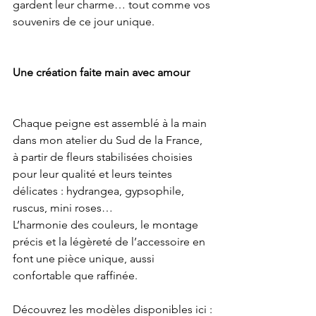
gardent leur charme… tout comme vos 
souvenirs de ce jour unique.
Une création faite main avec amour
Chaque peigne est assemblé à la main 
dans mon atelier du Sud de la France, 
à partir de fleurs stabilisées choisies 
pour leur qualité et leurs teintes 
délicates : hydrangea, gypsophile, 
ruscus, mini roses…
L’harmonie des couleurs, le montage 
précis et la légèreté de l’accessoire en 
font une pièce unique, aussi 
confortable que raffinée.
Découvrez les modèles disponibles ici :