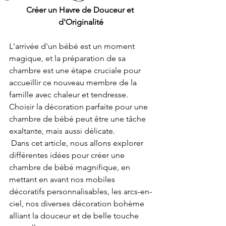
Créer un Havre de Douceur et 
d'Originalité
L'arrivée d'un bébé est un moment 
magique, et la préparation de sa 
chambre est une étape cruciale pour 
accueillir ce nouveau membre de la 
famille avec chaleur et tendresse. 
Choisir la décoration parfaite pour une 
chambre de bébé peut être une tâche 
exaltante, mais aussi délicate.
 Dans cet article, nous allons explorer 
différentes idées pour créer une 
chambre de bébé magnifique, en 
mettant en avant nos mobiles 
décoratifs personnalisables, les arcs-en-
ciel, nos diverses décoration bohème 
alliant la douceur et de belle touche 