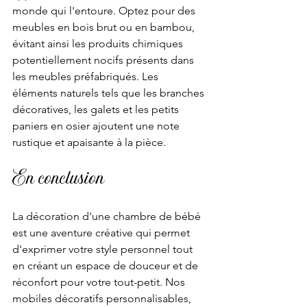
monde qui l'entoure. Optez pour des 
meubles en bois brut ou en bambou, 
évitant ainsi les produits chimiques 
potentiellement nocifs présents dans 
les meubles préfabriqués. Les 
éléments naturels tels que les branches 
décoratives, les galets et les petits 
paniers en osier ajoutent une note 
rustique et apaisante à la pièce.
En conclusion 
La décoration d'une chambre de bébé 
est une aventure créative qui permet 
d'exprimer votre style personnel tout 
en créant un espace de douceur et de 
réconfort pour votre tout-petit. Nos 
mobiles décoratifs personnalisables, 