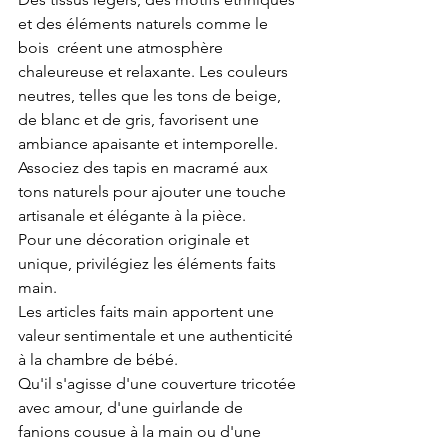
et des éléments naturels comme le 
bois  créent une atmosphère 
chaleureuse et relaxante. Les couleurs 
neutres, telles que les tons de beige, 
de blanc et de gris, favorisent une 
ambiance apaisante et intemporelle. 
Associez des tapis en macramé aux 
tons naturels pour ajouter une touche 
artisanale et élégante à la pièce.
Pour une décoration originale et 
unique, privilégiez les éléments faits 
main. 
Les articles faits main apportent une 
valeur sentimentale et une authenticité 
à la chambre de bébé. 
Qu'il s'agisse d'une couverture tricotée 
avec amour, d'une guirlande de 
fanions cousue à la main ou d'une 