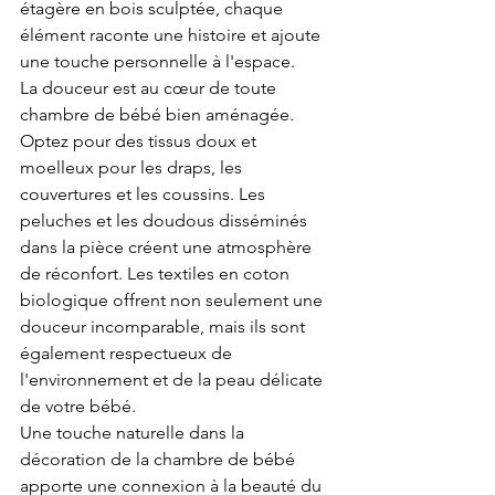
étagère en bois sculptée, chaque 
élément raconte une histoire et ajoute 
une touche personnelle à l'espace.
La douceur est au cœur de toute 
chambre de bébé bien aménagée. 
Optez pour des tissus doux et 
moelleux pour les draps, les 
couvertures et les coussins. Les 
peluches et les doudous disséminés 
dans la pièce créent une atmosphère 
de réconfort. Les textiles en coton 
biologique offrent non seulement une 
douceur incomparable, mais ils sont 
également respectueux de 
l'environnement et de la peau délicate 
de votre bébé.
Une touche naturelle dans la 
décoration de la chambre de bébé 
apporte une connexion à la beauté du 