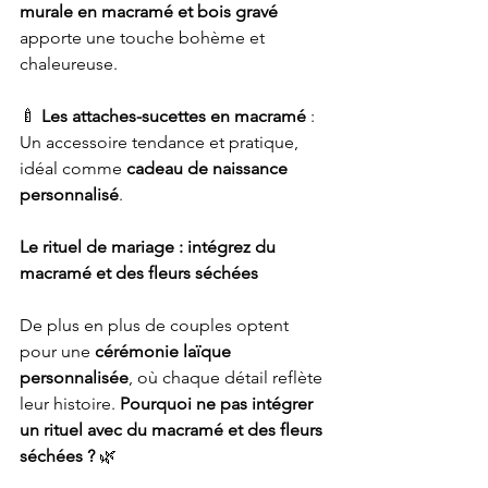
murale en macramé et bois gravé
apporte une touche bohème et 
chaleureuse.
🍼 
Les attaches-sucettes en macramé
 : 
Un accessoire tendance et pratique, 
idéal comme 
cadeau de naissance 
personnalisé
.
Le rituel de mariage : intégrez du 
macramé et des fleurs séchées
De plus en plus de couples optent 
pour une 
cérémonie laïque 
personnalisée
, où chaque détail reflète 
leur histoire. 
Pourquoi ne pas intégrer 
un rituel avec du macramé et des fleurs 
séchées ?
 🌿