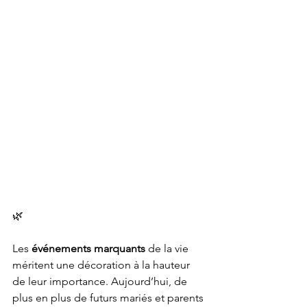
🌿
Les 
événements marquants
 de la vie 
méritent une décoration à la hauteur 
de leur importance. Aujourd’hui, de 
plus en plus de futurs mariés et parents 