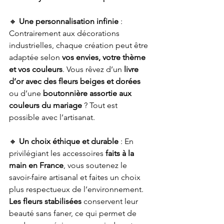
🔸 
Une personnalisation infinie
 : 
Contrairement aux décorations 
industrielles, chaque création peut être 
adaptée selon 
vos envies, votre thème 
et vos couleurs
. Vous rêvez d’un 
livre 
d’or avec des fleurs beiges et dorées
ou d’une 
boutonnière assortie aux 
couleurs du mariage
 ? Tout est 
possible avec l’artisanat.
🔸 
Un choix éthique et durable
 : En 
privilégiant les accessoires 
faits à la 
main en France
, vous soutenez le 
savoir-faire artisanal et faites un choix 
plus respectueux de l’environnement. 
Les fleurs stabilisées
 conservent leur 
beauté sans faner, ce qui permet de 